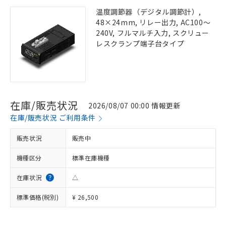
温度調節器（デジタル調節計）,
48×24mm, リレー出力, AC100～
240V, フルマルチ入力, スクリュー
レスクランプ端子台タイプ
在庫/販売状況
2026/08/07 00:00 情報更新
在庫/販売状況 ご利用条件
販売状況
販売中
機種区分
標準在庫機種
在庫状況
△
標準価格(税別)
¥ 26,500