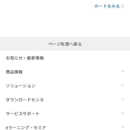
カートをみる
ページ先頭へ戻る
お知らせ・最新情報
商品情報
ソリューション
ダウンロードセンタ
サービスサポート
eラーニング・セミナ