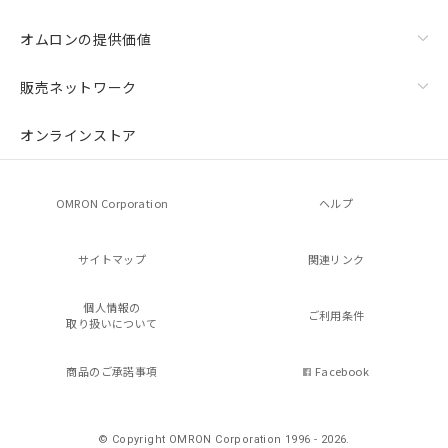
オムロンの提供価値
販売ネットワーク
オンラインストア
OMRON Corporation
ヘルプ
サイトマップ
関連リンク
個人情報の
ご利用条件
取り扱いについて
商品のご承諾事項
Facebook
© Copyright OMRON Corporation 1996 - 2026.