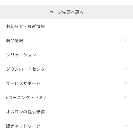
ページ先頭へ戻る
お知らせ・最新情報
商品情報
ソリューション
ダウンロードセンタ
サービスサポート
eラーニング・セミナ
オムロンの提供価値
販売ネットワーク