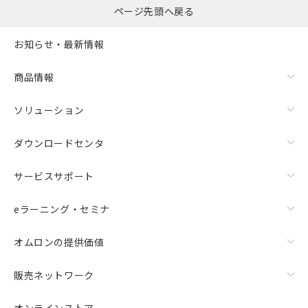
ページ先頭へ戻る
お知らせ・最新情報
商品情報
ソリューション
ダウンロードセンタ
サービスサポート
eラーニング・セミナ
オムロンの提供価値
販売ネットワーク
オンラインストア