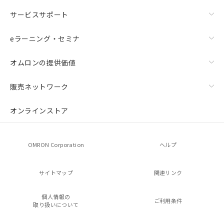
サービスサポート
eラーニング・セミナ
オムロンの提供価値
販売ネットワーク
オンラインストア
OMRON Corporation
ヘルプ
サイトマップ
関連リンク
個人情報の
ご利用条件
取り扱いについて