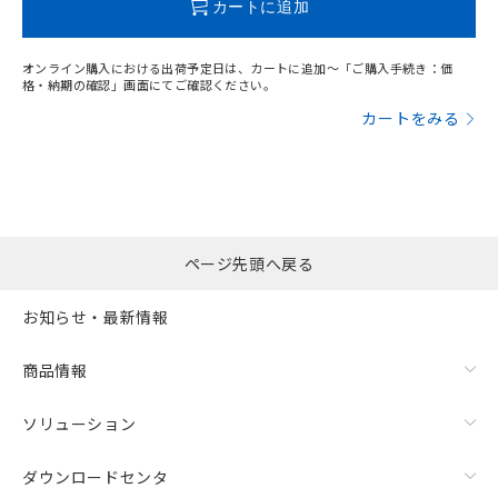
カートに追加
オンライン購入における出荷予定日は、カートに追加～「ご購入手続き：価
格・納期の確認」画面にてご確認ください。
カートをみる
ページ先頭へ戻る
お知らせ・最新情報
商品情報
ソリューション
ダウンロードセンタ