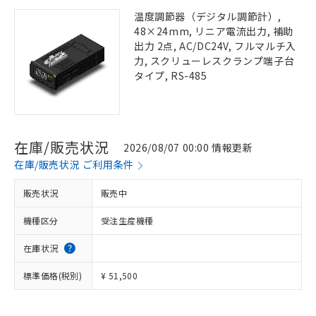
温度調節器（デジタル調節計）,
48×24mm, リニア電流出力, 補助
出力 2点, AC/DC24V, フルマルチ入
力, スクリューレスクランプ端子台
タイプ, RS-485
在庫/販売状況
2026/08/07 00:00 情報更新
在庫/販売状況 ご利用条件
販売状況
販売中
機種区分
受注生産機種
在庫状況
標準価格(税別)
¥ 51,500