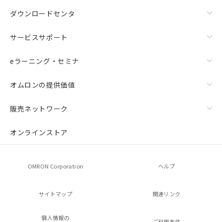
ダウンロードセンタ
サービスサポート
eラーニング・セミナ
オムロンの提供価値
販売ネットワーク
オンラインストア
OMRON Corporation
ヘルプ
サイトマップ
関連リンク
個人情報の
ご利用条件