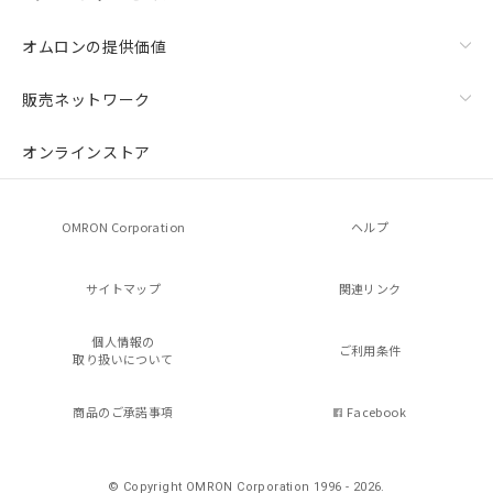
オムロンの提供価値
販売ネットワーク
オンラインストア
OMRON Corporation
ヘルプ
サイトマップ
関連リンク
個人情報の
ご利用条件
取り扱いについて
商品のご承諾事項
Facebook
© Copyright OMRON Corporation 1996 - 2026.