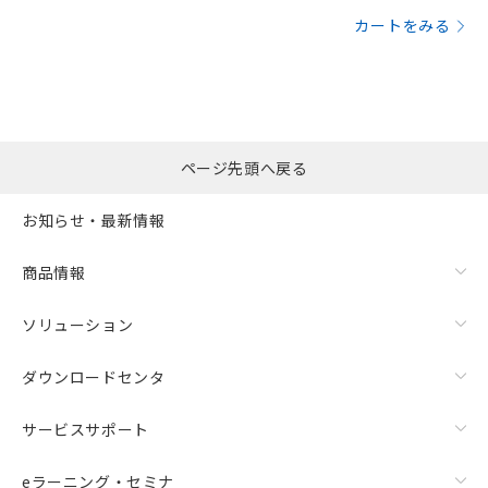
カートをみる
ページ先頭へ戻る
お知らせ・最新情報
商品情報
ソリューション
ダウンロードセンタ
サービスサポート
eラーニング・セミナ