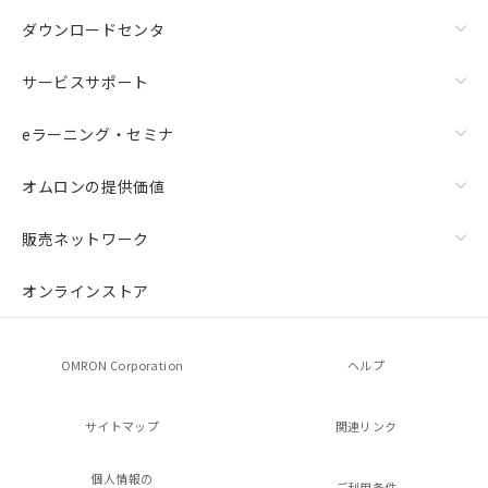
ダウンロードセンタ
サービスサポート
eラーニング・セミナ
オムロンの提供価値
販売ネットワーク
オンラインストア
OMRON Corporation
ヘルプ
サイトマップ
関連リンク
個人情報の
ご利用条件