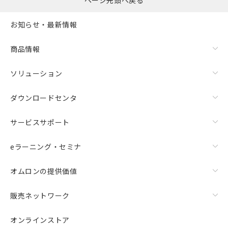
ページ先頭へ戻る
お知らせ・最新情報
商品情報
ソリューション
ダウンロードセンタ
サービスサポート
eラーニング・セミナ
オムロンの提供価値
販売ネットワーク
オンラインストア