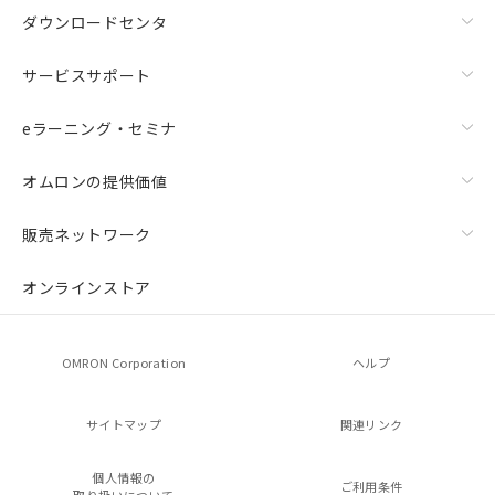
ダウンロードセンタ
サービスサポート
eラーニング・セミナ
オムロンの提供価値
販売ネットワーク
オンラインストア
OMRON Corporation
ヘルプ
サイトマップ
関連リンク
個人情報の
ご利用条件