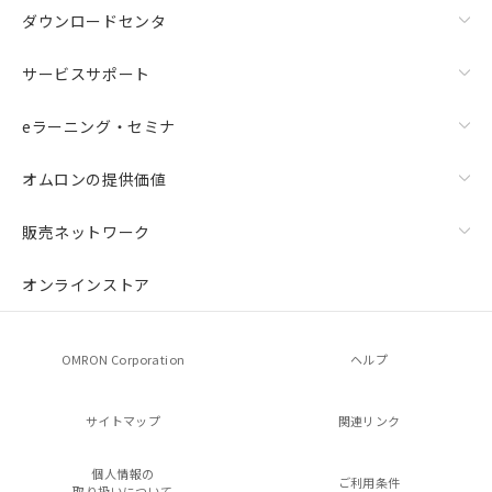
ダウンロードセンタ
サービスサポート
eラーニング・セミナ
オムロンの提供価値
販売ネットワーク
オンラインストア
OMRON Corporation
ヘルプ
サイトマップ
関連リンク
個人情報の
ご利用条件
取り扱いについて