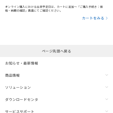
オンライン購入における出荷予定日は、カートに追加～「ご購入手続き：価
格・納期の確認」画面にてご確認ください。
カートをみる
ページ先頭へ戻る
お知らせ・最新情報
商品情報
ソリューション
ダウンロードセンタ
サービスサポート