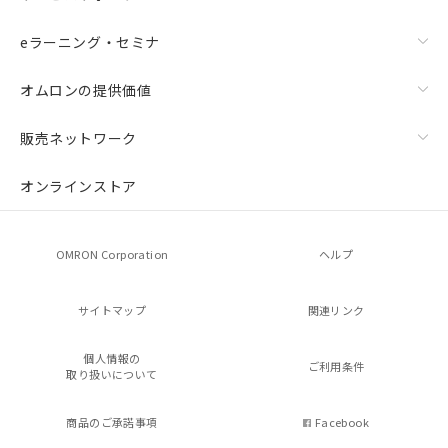
eラーニング・セミナ
オムロンの提供価値
販売ネットワーク
オンラインストア
OMRON Corporation
ヘルプ
サイトマップ
関連リンク
個人情報の
ご利用条件
取り扱いについて
商品のご承諾事項
Facebook