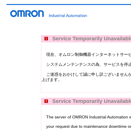
Service Temporarily Unavailabl
現在、オムロン制御機器インターネットサービス Industri
システムメンテンナンスの為、サービスを停止
ご迷惑をおかけして誠に申し訳ございませんが
上げます。
Service Temporarily Unavailabl
The server of OMRON Industrial Automation web
your request due to maintenance downtime or 