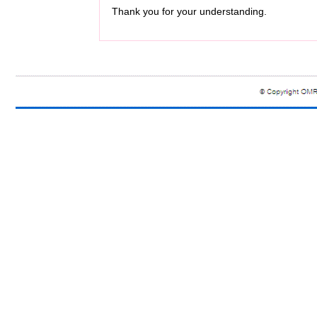
Thank you for your understanding.