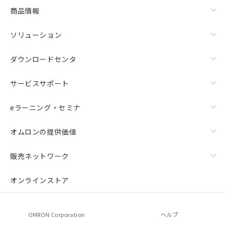
商品情報
ソリューション
ダウンロードセンタ
サービスサポート
eラーニング・セミナ
オムロンの提供価値
販売ネットワーク
オンラインストア
OMRON Corporation
ヘルプ