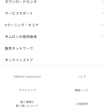
ダウンロードセンタ
サービスサポート
eラーニング・セミナ
オムロンの提供価値
販売ネットワーク
オンラインストア
OMRON Corporation
ヘルプ
サイトマップ
関連リンク
個人情報の
ご利用条件
取り扱いについて