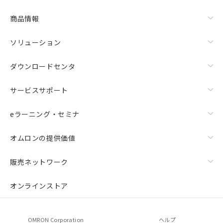
商品情報
ソリューション
ダウンロードセンタ
サービスサポート
eラーニング・セミナ
オムロンの提供価値
販売ネットワーク
オンラインストア
OMRON Corporation
ヘルプ