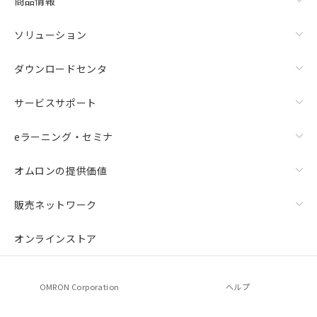
商品情報
ソリューション
ダウンロードセンタ
サービスサポート
eラーニング・セミナ
オムロンの提供価値
販売ネットワーク
オンラインストア
OMRON Corporation
ヘルプ