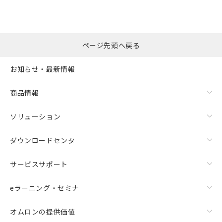
ページ先頭へ戻る
お知らせ・最新情報
商品情報
ソリューション
ダウンロードセンタ
サービスサポート
eラーニング・セミナ
オムロンの提供価値