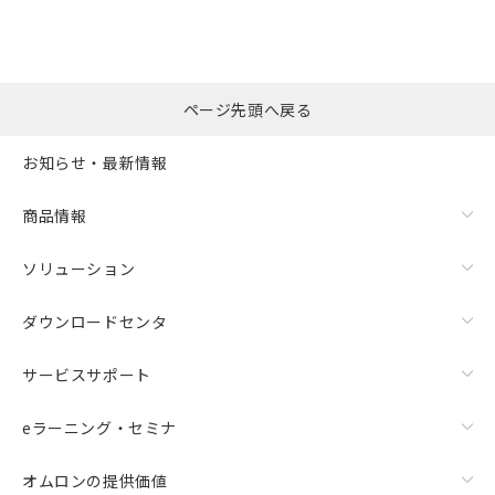
ページ先頭へ戻る
お知らせ・最新情報
商品情報
ソリューション
ダウンロードセンタ
サービスサポート
eラーニング・セミナ
オムロンの提供価値