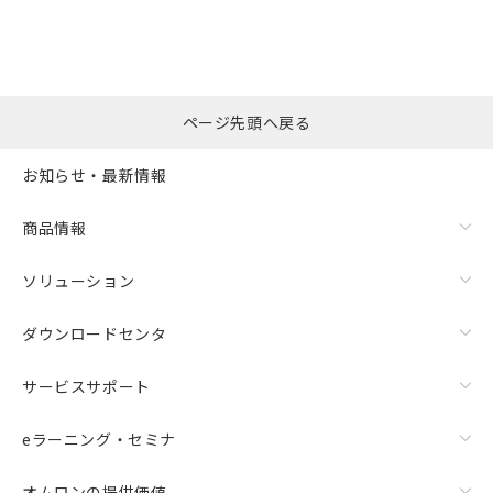
ページ先頭へ戻る
お知らせ・最新情報
商品情報
ソリューション
ダウンロードセンタ
サービスサポート
eラーニング・セミナ
オムロンの提供価値