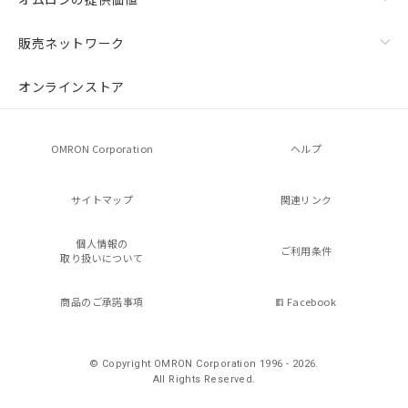
販売ネットワーク
オンラインストア
OMRON Corporation
ヘルプ
サイトマップ
関連リンク
個人情報の
ご利用条件
取り扱いについて
商品のご承諾事項
Facebook
© Copyright OMRON Corporation 1996 - 2026.
All Rights Reserved.