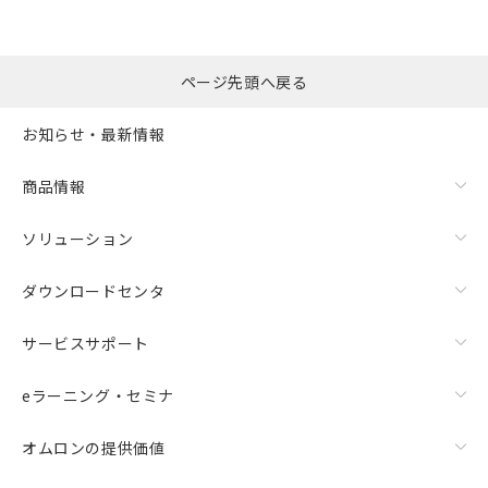
ページ先頭へ戻る
お知らせ・最新情報
商品情報
ソリューション
ダウンロードセンタ
サービスサポート
eラーニング・セミナ
オムロンの提供価値