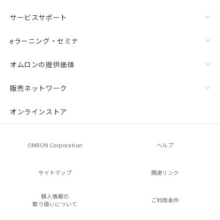
サービスサポート
eラーニング・セミナ
オムロンの提供価値
販売ネットワーク
オンラインストア
OMRON Corporation
ヘルプ
サイトマップ
関連リンク
個人情報の
ご利用条件
取り扱いについて