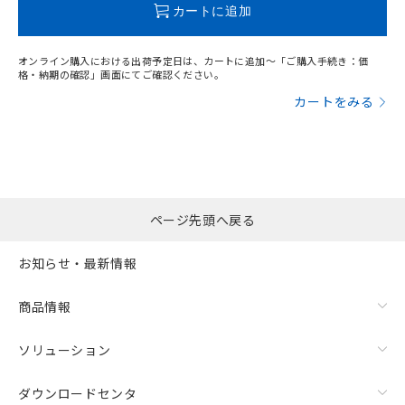
カートに追加
オンライン購入における出荷予定日は、カートに追加～「ご購入手続き：価
格・納期の確認」画面にてご確認ください。
カートをみる
ページ先頭へ戻る
お知らせ・最新情報
商品情報
ソリューション
ダウンロードセンタ