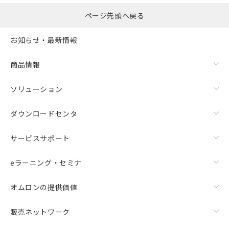
ページ先頭へ戻る
お知らせ・最新情報
商品情報
ソリューション
ダウンロードセンタ
サービスサポート
eラーニング・セミナ
オムロンの提供価値
販売ネットワーク