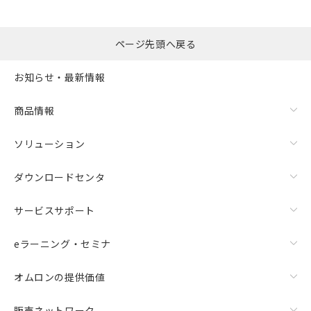
ページ先頭へ戻る
お知らせ・最新情報
商品情報
ソリューション
ダウンロードセンタ
サービスサポート
eラーニング・セミナ
オムロンの提供価値
販売ネットワーク