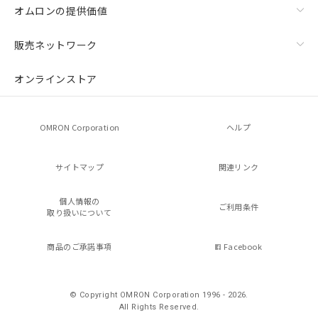
オムロンの提供価値
販売ネットワーク
オンラインストア
OMRON Corporation
ヘルプ
サイトマップ
関連リンク
個人情報の
ご利用条件
取り扱いについて
商品のご承諾事項
Facebook
© Copyright OMRON Corporation 1996 - 2026.
All Rights Reserved.