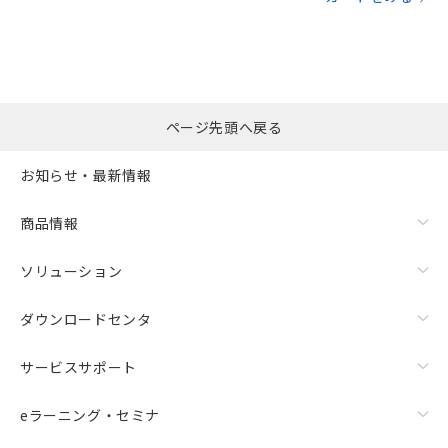
ページ先頭へ戻る
お知らせ・最新情報
商品情報
ソリューション
ダウンロードセンタ
サービスサポート
eラーニング・セミナ