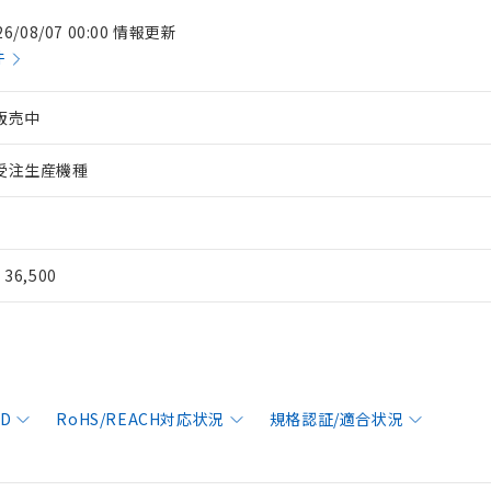
26/08/07 00:00 情報更新
件
販売中
受注生産機種
¥ 36,500
AD
RoHS/REACH対応状況
規格認証/適合状況