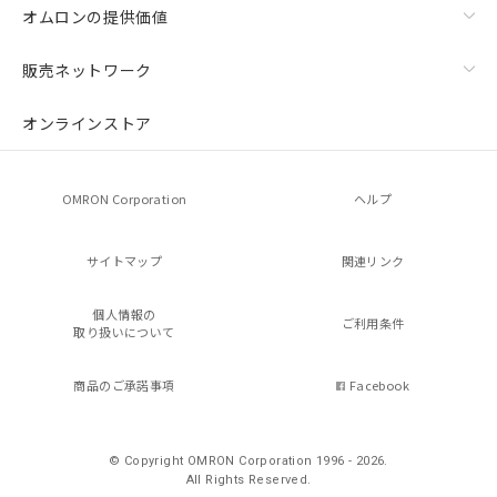
オムロンの提供価値
販売ネットワーク
オンラインストア
OMRON Corporation
ヘルプ
サイトマップ
関連リンク
個人情報の
ご利用条件
取り扱いについて
商品のご承諾事項
Facebook
© Copyright OMRON Corporation 1996 - 2026.
All Rights Reserved.