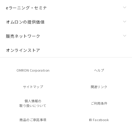
eラーニング・セミナ
オムロンの提供価値
販売ネットワーク
オンラインストア
OMRON Corporation
ヘルプ
サイトマップ
関連リンク
個人情報の
ご利用条件
取り扱いについて
商品のご承諾事項
Facebook