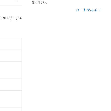
認ください。
カートをみる
025/11/04