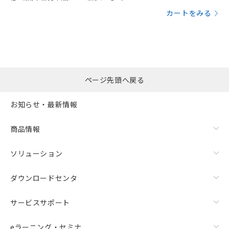
カートをみる
ページ先頭へ戻る
お知らせ・最新情報
商品情報
ソリューション
ダウンロードセンタ
サービスサポート
eラーニング・セミナ