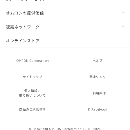
オムロンの提供価値
販売ネットワーク
オンラインストア
OMRON Corporation
ヘルプ
サイトマップ
関連リンク
個人情報の
ご利用条件
取り扱いについて
商品のご承諾事項
Facebook
© Copyright OMRON Corporation 1996 - 2026.