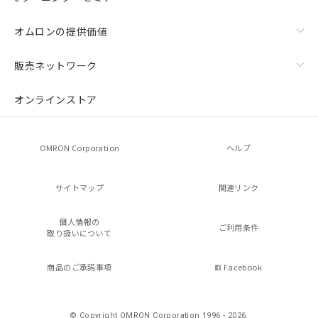
オムロンの提供価値
販売ネットワーク
オンラインストア
OMRON Corporation
ヘルプ
サイトマップ
関連リンク
個人情報の
ご利用条件
取り扱いについて
商品のご承諾事項
Facebook
© Copyright OMRON Corporation 1996 - 2026.