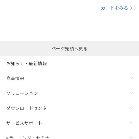
カートをみる
ページ先頭へ戻る
お知らせ・最新情報
商品情報
ソリューション
ダウンロードセンタ
サービスサポート
eラーニング・セミナ