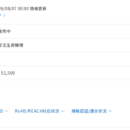
26/08/07 00:00 情報更新
件
販売中
受注生産機種
¥ 51,500
AD
RoHS/REACH対応状況
規格認証/適合状況