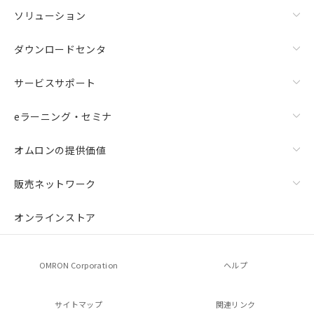
ソリューション
ダウンロードセンタ
サービスサポート
eラーニング・セミナ
オムロンの提供価値
販売ネットワーク
オンラインストア
OMRON Corporation
ヘルプ
サイトマップ
関連リンク