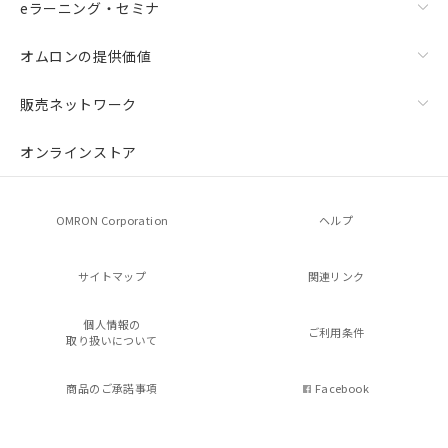
eラーニング・セミナ
オムロンの提供価値
販売ネットワーク
オンラインストア
OMRON Corporation
ヘルプ
サイトマップ
関連リンク
個人情報の
ご利用条件
取り扱いについて
商品のご承諾事項
Facebook