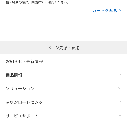
格・納期の確認」画面にてご確認ください。
カートをみる
ページ先頭へ戻る
お知らせ・最新情報
商品情報
ソリューション
ダウンロードセンタ
サービスサポート