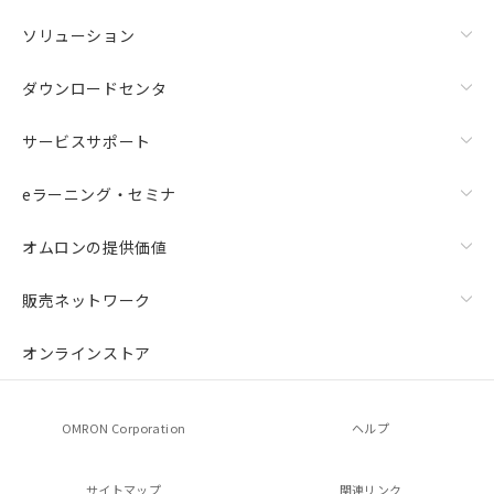
ソリューション
ダウンロードセンタ
サービスサポート
eラーニング・セミナ
オムロンの提供価値
販売ネットワーク
オンラインストア
OMRON Corporation
ヘルプ
サイトマップ
関連リンク