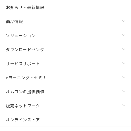
お知らせ・最新情報
商品情報
ソリューション
ダウンロードセンタ
サービスサポート
eラーニング・セミナ
オムロンの提供価値
販売ネットワーク
オンラインストア