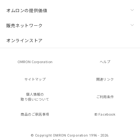
オムロンの提供価値
販売ネットワーク
オンラインストア
OMRON Corporation
ヘルプ
サイトマップ
関連リンク
個人情報の
ご利用条件
取り扱いについて
商品のご承諾事項
Facebook
© Copyright OMRON Corporation 1996 - 2026.