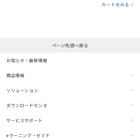
カートをみる
ページ先頭へ戻る
お知らせ・最新情報
商品情報
ソリューション
ダウンロードセンタ
サービスサポート
eラーニング・セミナ