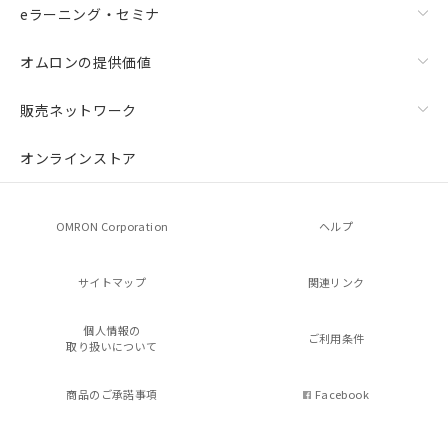
eラーニング・セミナ
オムロンの提供価値
販売ネットワーク
オンラインストア
OMRON Corporation
ヘルプ
サイトマップ
関連リンク
個人情報の
ご利用条件
取り扱いについて
商品のご承諾事項
Facebook