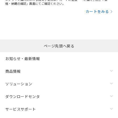
格・納期の確認」画面にてご確認ください。
カートをみる
ページ先頭へ戻る
お知らせ・最新情報
商品情報
ソリューション
ダウンロードセンタ
サービスサポート