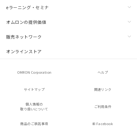
eラーニング・セミナ
オムロンの提供価値
販売ネットワーク
オンラインストア
OMRON Corporation
ヘルプ
サイトマップ
関連リンク
個人情報の
ご利用条件
取り扱いについて
商品のご承諾事項
Facebook