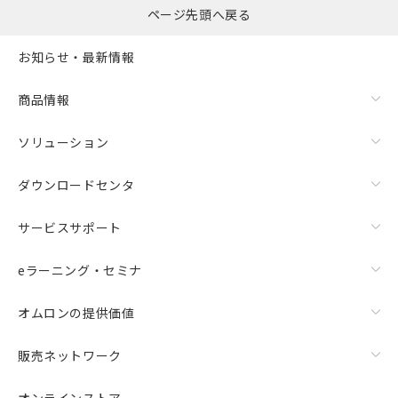
ページ先頭へ戻る
お知らせ・最新情報
商品情報
ソリューション
ダウンロードセンタ
サービスサポート
eラーニング・セミナ
オムロンの提供価値
販売ネットワーク
オンラインストア