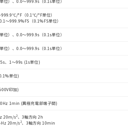
s単位）、0.0～999.9s（0.1s単位）
999.9℃/°F（0.1℃/°F単位）
.1～999.9%FS（0.1%FS単位）
s単位）、0.0～999.9s（0.1s単位）
s単位）、0.0～999.9s（0.1s単位）
.5s、1～99s (1s単位)
(0.1%単位)
500V印加)
/60Hz 1min (異極充電部端子間)
2
z 20m/s
、3軸方向 2h
2
Hz 20m/s
、3軸方向 10min