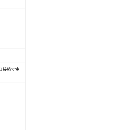
1:1接続で使