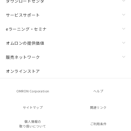
ダウンロードセンタ
サービスサポート
eラーニング・セミナ
オムロンの提供価値
販売ネットワーク
オンラインストア
OMRON Corporation
ヘルプ
サイトマップ
関連リンク
個人情報の
ご利用条件
取り扱いについて