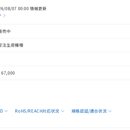
26/08/07 00:00 情報更新
件
販売中
受注生産機種
¥ 67,000
AD
RoHS/REACH対応状況
規格認証/適合状況