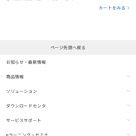
カートをみる
ページ先頭へ戻る
お知らせ・最新情報
商品情報
ソリューション
ダウンロードセンタ
サービスサポート
eラーニング・セミナ