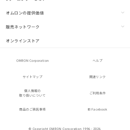
オムロンの提供価値
販売ネットワーク
オンラインストア
OMRON Corporation
ヘルプ
サイトマップ
関連リンク
個人情報の
ご利用条件
取り扱いについて
商品のご承諾事項
Facebook
© Copyright OMRON Corporation 1996 - 2026.