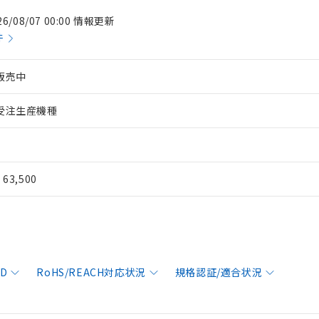
26/08/07 00:00 情報更新
件
販売中
受注生産機種
¥ 63,500
AD
RoHS/REACH対応状況
規格認証/適合状況