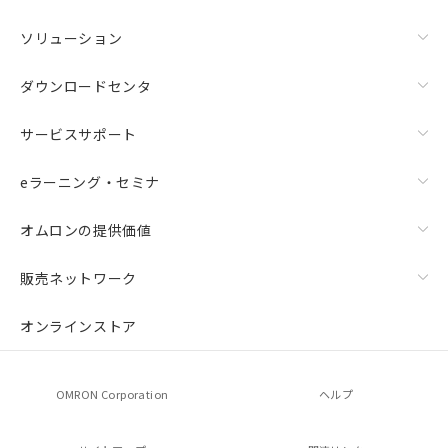
ソリューション
ダウンロードセンタ
サービスサポート
eラーニング・セミナ
オムロンの提供価値
販売ネットワーク
オンラインストア
OMRON Corporation
ヘルプ