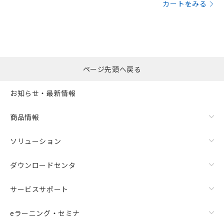
カートをみる
ページ先頭へ戻る
お知らせ・最新情報
商品情報
ソリューション
ダウンロードセンタ
サービスサポート
eラーニング・セミナ