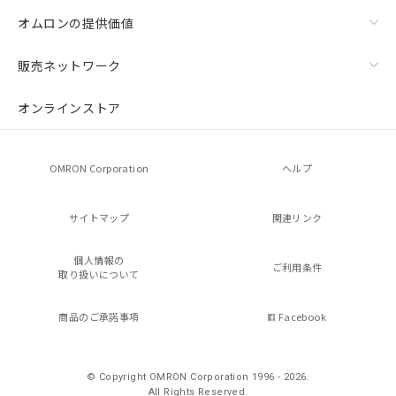
オムロンの提供価値
販売ネットワーク
オンラインストア
OMRON Corporation
ヘルプ
サイトマップ
関連リンク
個人情報の
ご利用条件
取り扱いについて
商品のご承諾事項
Facebook
© Copyright OMRON Corporation 1996 - 2026.
All Rights Reserved.