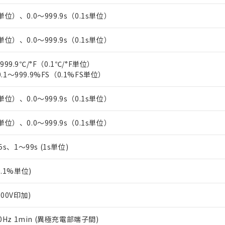
単位）、0.0～999.9s（0.1s単位）
単位）、0.0～999.9s（0.1s単位）
999.9℃/°F（0.1℃/°F単位）
.1～999.9%FS（0.1%FS単位）
単位）、0.0～999.9s（0.1s単位）
単位）、0.0～999.9s（0.1s単位）
.5s、1～99s (1s単位)
0.1%単位)
500V印加)
/60Hz 1min (異極充電部端子間)