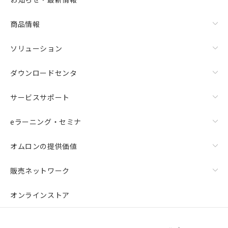
商品情報
ソリューション
ダウンロードセンタ
サービスサポート
eラーニング・セミナ
オムロンの提供価値
販売ネットワーク
オンラインストア