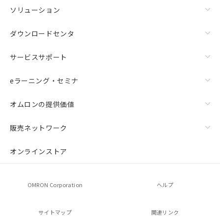
ソリューション
ダウンロードセンタ
サービスサポート
eラーニング・セミナ
オムロンの提供価値
販売ネットワーク
オンラインストア
OMRON Corporation
ヘルプ
サイトマップ
関連リンク